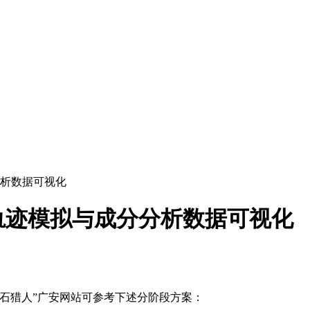
析数据可视化
轨迹模拟与成分分析数据可视化
石猎人”广安网站可参考下述分阶段方案：