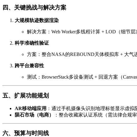
四、关键挑战与解决方案
大规模轨迹数据渲染
解决方案：Web Worker多线程计算 + LOD（细节
科学准确性验证
方案：整合NASA的REBOUND天体模拟库 + 大气
跨平台兼容性
测试：BrowserStack多设备测试 + 回退方案（Canva
五、扩展功能规划
AR移动端应用
：通过手机摄像头识别地理标签显示虚拟
陨石市场（电商）
：整合收藏家认证系统（需法律合规审
六、预算与时间线