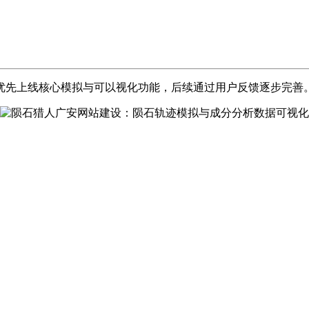
优先上线核心模拟与可以视化功能，后续通过用户反馈逐步完善