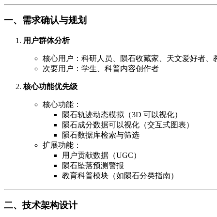
一、需求确认与规划
用户群体分析
核心用户：科研人员、陨石收藏家、天文爱好者、
次要用户：学生、科普内容创作者
核心功能优先级
核心功能：
陨石轨迹动态模拟（3D 可以视化）
陨石成分数据可以视化（交互式图表）
陨石数据库检索与筛选
扩展功能：
用户贡献数据（UGC）
陨石坠落预测警报
教育科普模块（如陨石分类指南）
二、技术架构设计