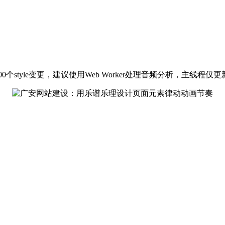
style变更，建议使用Web Worker处理音频分析，主线程仅更