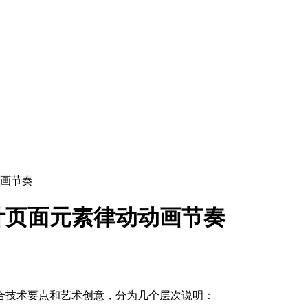
画节奏
计页面元素律动动画节奏
合技术要点和艺术创意，分为几个层次说明：