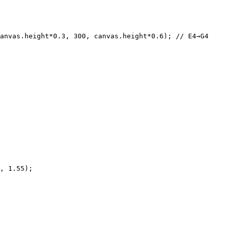
, 1.55);
